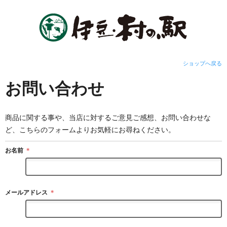
ショップへ戻る
お問い合わせ
商品に関する事や、当店に対するご意見ご感想、お問い合わせな
ど、こちらのフォームよりお気軽にお尋ねください。
お名前
＊
メールアドレス
＊