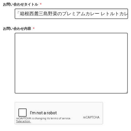
お問い合わせタイトル
＊
お問い合わせ内容
＊