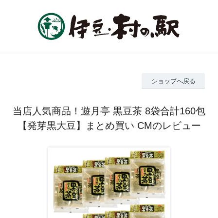
ショップへ戻る
当店人気商品！遊月亭 黒豆茶 8袋合計160包
【発芽黒大豆】まとめ買い CMのレビュー