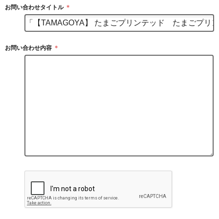
お問い合わせタイトル
＊
お問い合わせ内容
＊