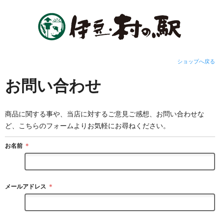
ショップへ戻る
お問い合わせ
商品に関する事や、当店に対するご意見ご感想、お問い合わせな
ど、こちらのフォームよりお気軽にお尋ねください。
お名前
＊
メールアドレス
＊