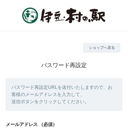
ショップへ戻る
パスワード再設定
パスワード再設定URLを送付いたしますので、お
客様のメールアドレスを入力して、
送信ボタンをクリックしてください。
メールアドレス
（必須）