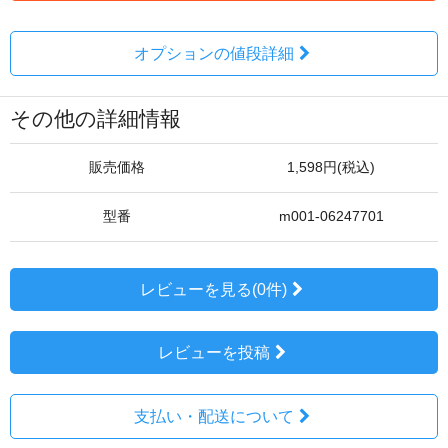
オプションの値段詳細
その他の詳細情報
販売価格
1,598円(税込)
型番
m001-06247701
レビューを見る(0件)
レビューを投稿
支払い・配送について