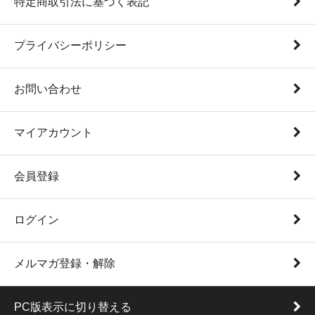
特定商取引法に基づく表記
プライバシーポリシー
お問い合わせ
マイアカウント
会員登録
ログイン
メルマガ登録・解除
PC版表示に切り替える