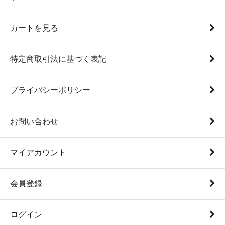
カートを見る
特定商取引法に基づく表記
プライバシーポリシー
お問い合わせ
マイアカウント
会員登録
ログイン