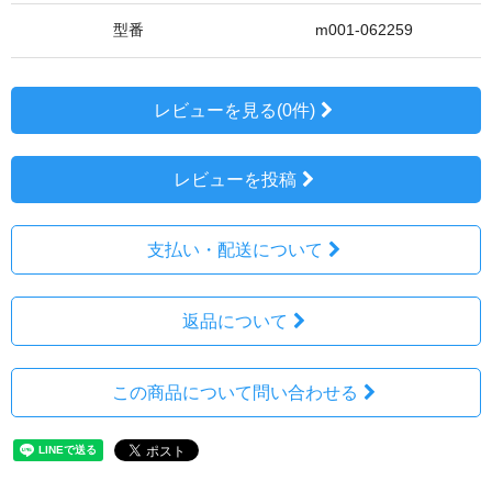
型番
m001-062259
レビューを見る(0件)
レビューを投稿
支払い・配送について
返品について
この商品について問い合わせる