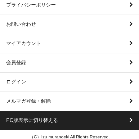
プライバシーポリシー
お問い合わせ
マイアカウント
会員登録
ログイン
メルマガ登録・解除
PC版表示に切り替える
（C）Izu muranoeki All Rights Reserved.