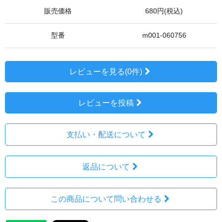
販売価格
680円(税込)
型番
m001-060756
レビューを見る(0件)
レビューを投稿
支払い・配送について
返品について
この商品について問い合わせる