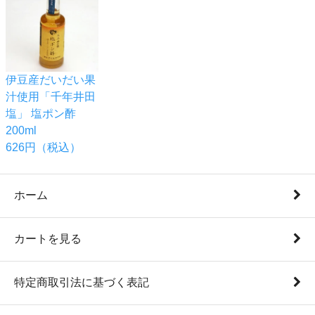
伊豆産だいだい果
汁使用「千年井田
塩」 塩ポン酢
200ml
626円（税込）
ホーム
カートを見る
特定商取引法に基づく表記