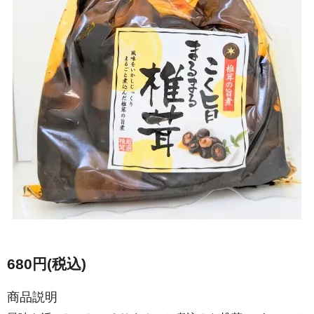
680円(税込)
商品説明