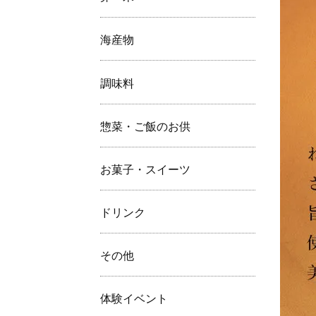
海産物
調味料
惣菜・ご飯のお供
お菓子・スイーツ
ドリンク
その他
体験イベント