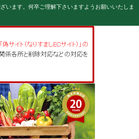
ございます。何卒ご理解下さいますようお願いいたしま