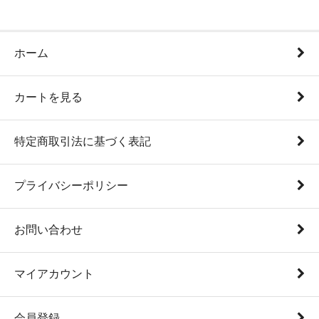
ホーム
カートを見る
特定商取引法に基づく表記
プライバシーポリシー
お問い合わせ
マイアカウント
会員登録