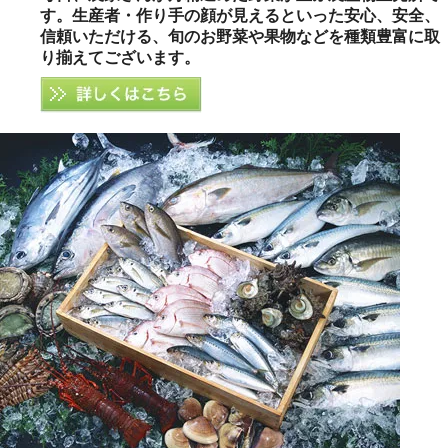
す。生産者・作り手の顔が見えるといった安心、安全、
信頼いただける、旬のお野菜や果物などを種類豊富に取
り揃えてございます。