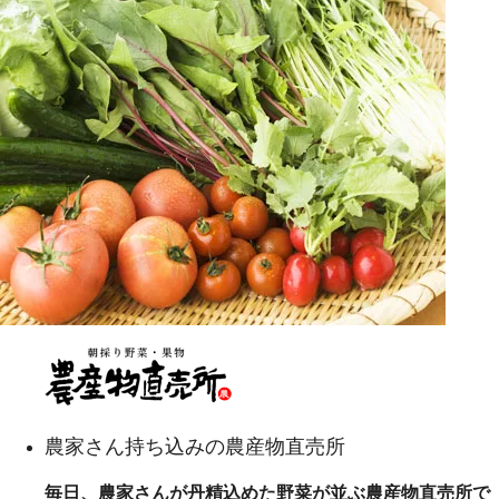
農家さん持ち込みの農産物直売所
毎日、農家さんが丹精込めた野菜が並ぶ農産物直売所で