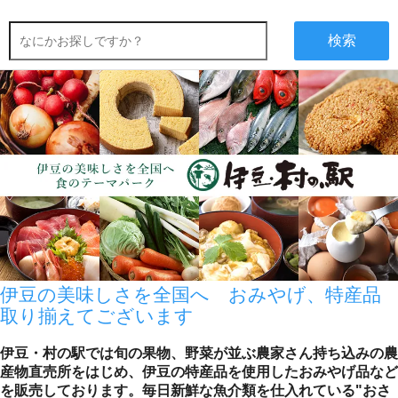
検索
伊豆の美味しさを全国へ おみやげ、特産品
取り揃えてございます
伊豆・村の駅では旬の果物、野菜が並ぶ農家さん持ち込みの農
産物直売所をはじめ、伊豆の特産品を使用したおみやげ品など
を販売しております。毎日新鮮な魚介類を仕入れている"おさ