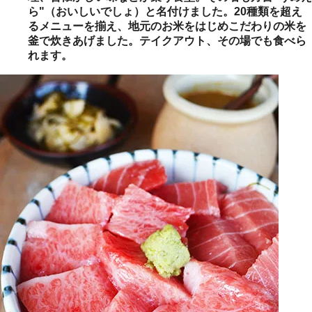
ら"（おいしいでしょ）と名付けました。20種類を超え
るメニューを揃え、地元のお米をはじめこだわりの米を
釜で炊きあげました。テイクアウト、その場でも食べら
れます。