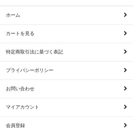
ホーム
カートを見る
特定商取引法に基づく表記
プライバシーポリシー
お問い合わせ
マイアカウント
会員登録